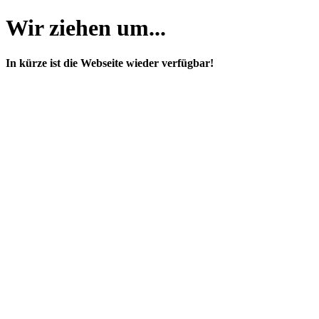
Wir ziehen um...
In kürze ist die Webseite wieder verfügbar!